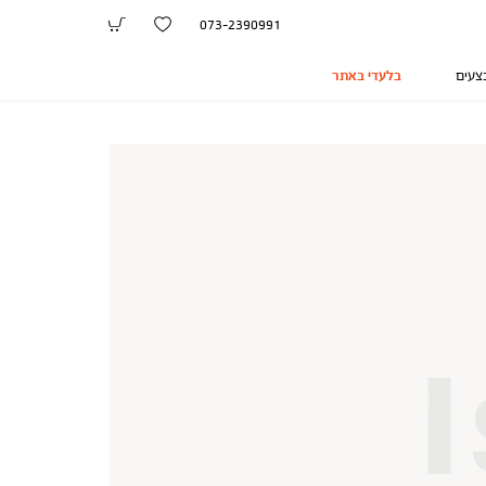
073-2390991
צעים
בלעדי באתר