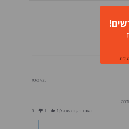
03/27/25
הדרת
האם הביקורת עזרה לך?
1
3