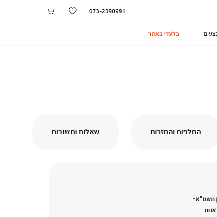
073-2390991
צעים
בלעדי באתר
החלפות והחזרות
שאלות ותשובות
ן תשמ"א-
 אחת