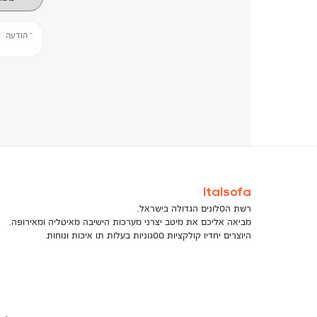
* הודעה
Italsofa
רשת הסלונים הגדולה בישראל,
מביאה אליכם את מיטב יצרני מערכות הישיבה מאיטליה ומאירופה,
היוצרים יחדיו קולקציות ססגוניות בעלות תו איכות ונוחות.