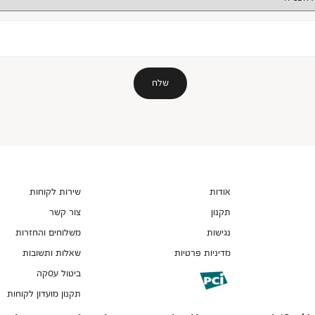
שלח
אודות
שירות לקוחות
תקנון
צור קשר
נגישות
משלוחים והחזרות
מדיניות פרטיות
שאלות ותשובות
ביטול עסקה
pci
תקנון מועדון לקוחות