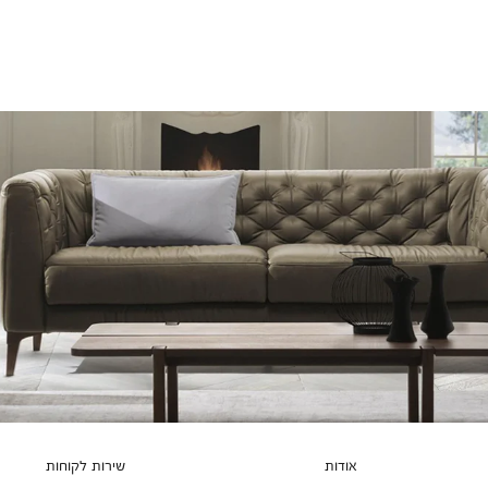
אודות
שירות לקוחות