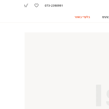
073-2390991
צעים
בלעדי באתר