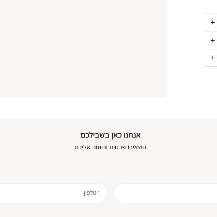
אנחנו כאן בשבילכם
השאירו פרטים ונחזור אליכם
* טלפון