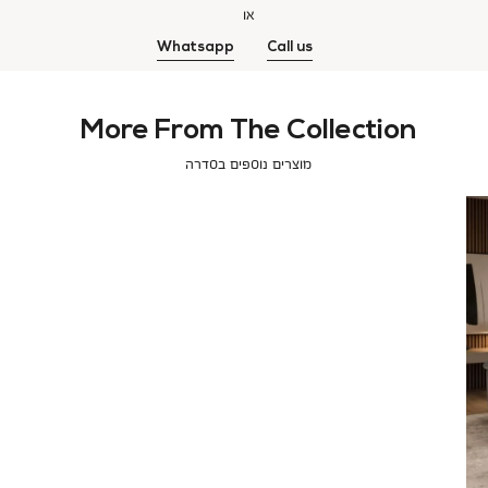
או
Whatsapp
Call us
More From The Collection
מוצרים נוספים בסדרה