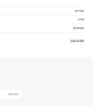
אחריות
מידה
משלוחים
מפרט טכני
* שם מלא