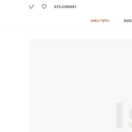
073-2390991
צעים
בלעדי באתר