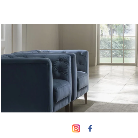
צבעים