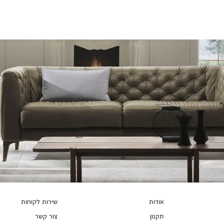
צבעים
אודות
שירות לקוחות
תקנון
צור קשר