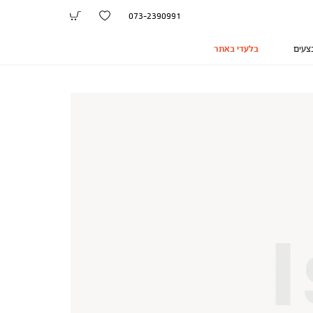
073-2390991
צעים
בלעדי באתר