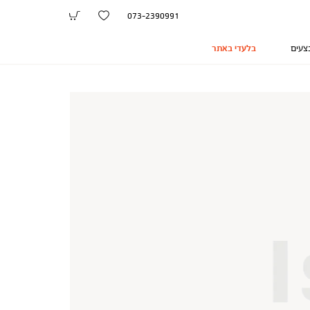
073-2390991
צעים
בלעדי באתר