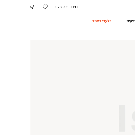
073-2390991
צעים
בלעדי באתר