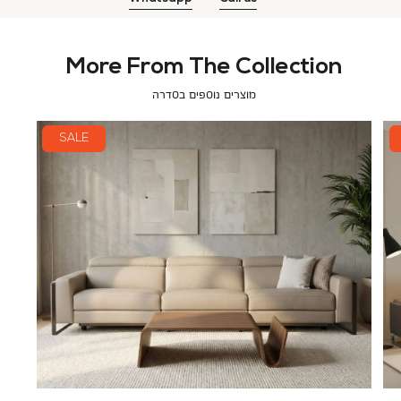
More From The Collection
מוצרים נוספים בסדרה
SALE