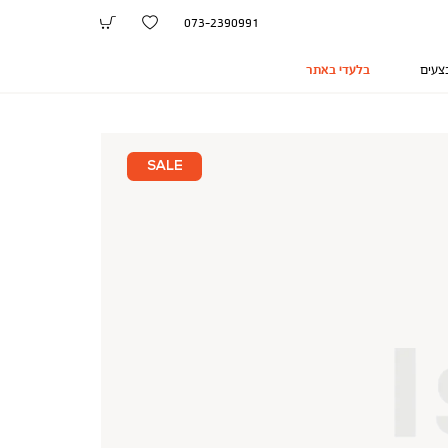
073-2390991
צעים
בלעדי באתר
SALE