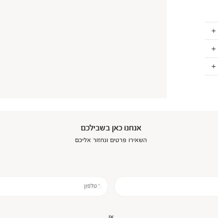
אנחנו כאן בשבילכם
השאירו פרטים ונחזור אליכם
* טלפון
או