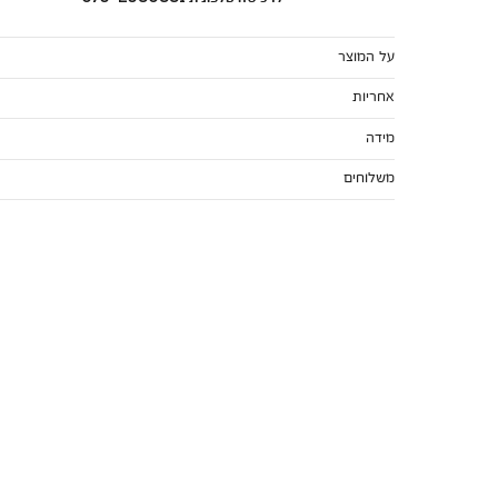
על המוצר
אחריות
מידה
משלוחים