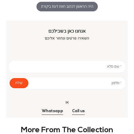
היה הראשון לכתוב חוות דעת ביקורת
אנחנו כאן בשבילכם
השאירו פרטים ונחזור אליכם
* שם מלא
שלח
* טלפון
או
Whatsapp
Call us
More From The Collection