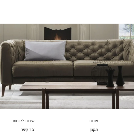
צבעים
אודות
שירות לקוחות
תקנון
צור קשר