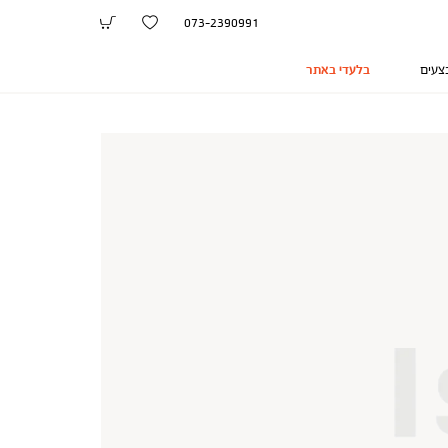
073-2390991
צעים
בלעדי באתר