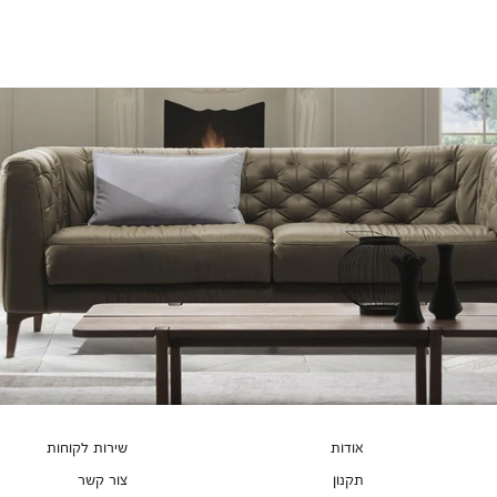
צבעים
אודות
שירות לקוחות
תקנון
צור קשר