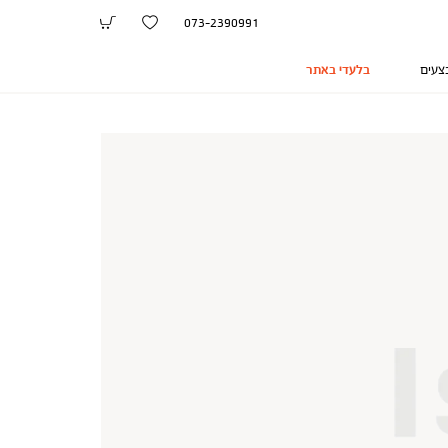
073-2390991
צעים
בלעדי באתר