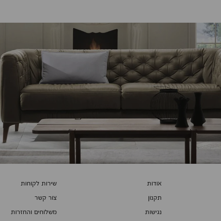
אודות
שירות לקוחות
תקנון
צור קשר
נגישות
משלוחים והחזרות