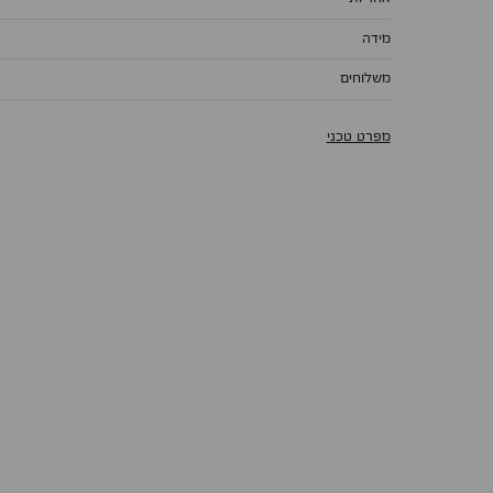
מידה
משלוחים
מפרט טכני