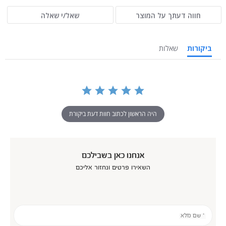
חווה דעתך על המוצר
שאל/י שאלה
ביקורות
שאלות
היה הראשון לכתוב חוות דעת ביקורת
אנחנו כאן בשבילכם
השאירו פרטים ונחזור אליכם
* שם מלא