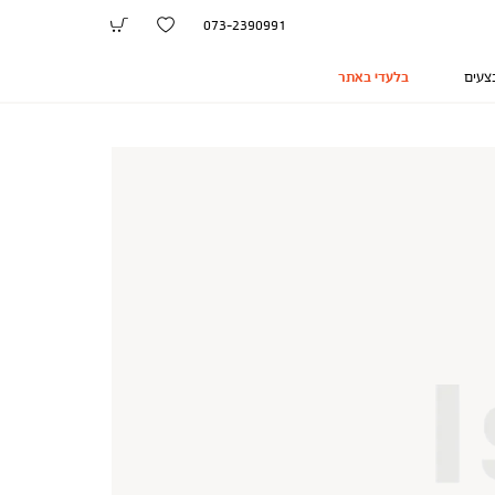
073-2390991
צעים
בלעדי באתר