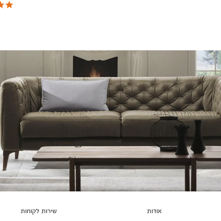
צבעים
אודות
שירות לקוחות