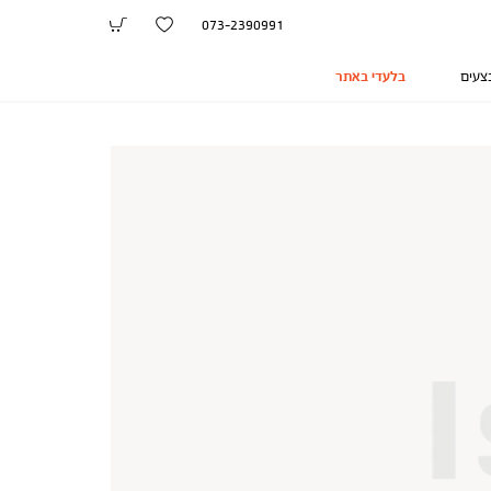
073-2390991
צעים
בלעדי באתר