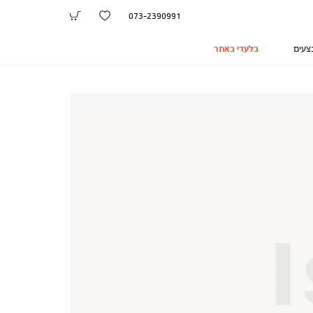
073-2390991
צעים
בלעדי באתר