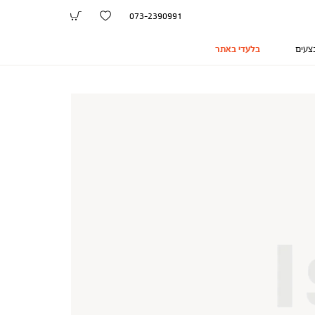
073-2390991
צעים
בלעדי באתר