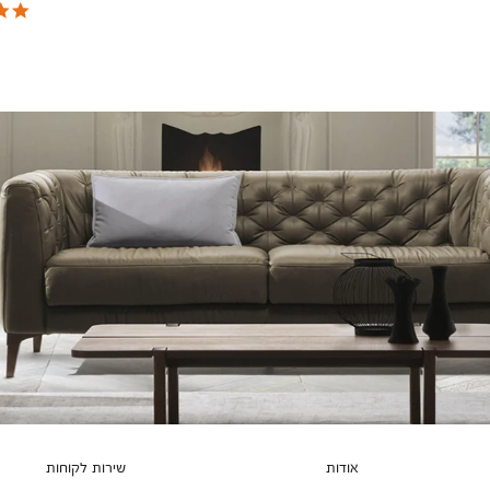
צבעים
אודות
שירות לקוחות