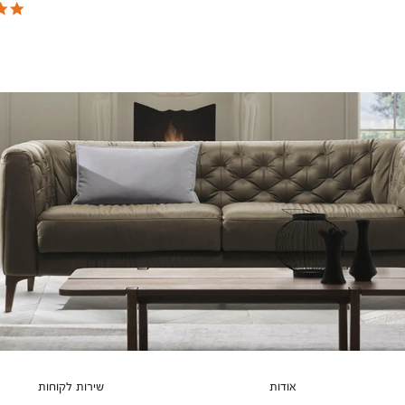
צבעים
אודות
שירות לקוחות