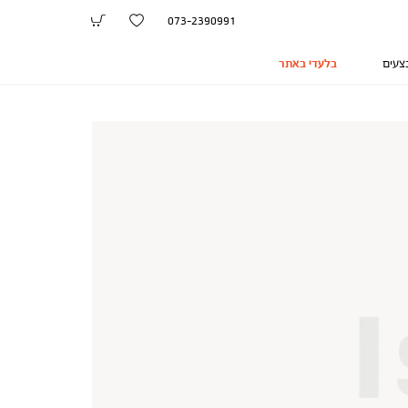
073-2390991
צעים
בלעדי באתר