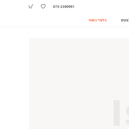
073-2390991
צעים
בלעדי באתר