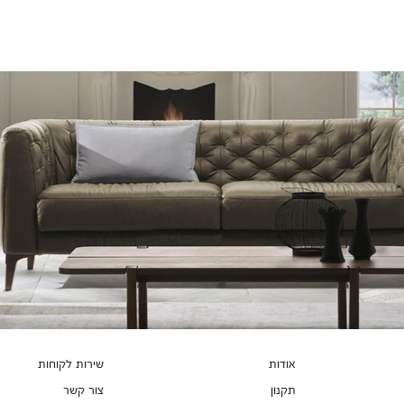
צבעים
אודות
שירות לקוחות
תקנון
צור קשר