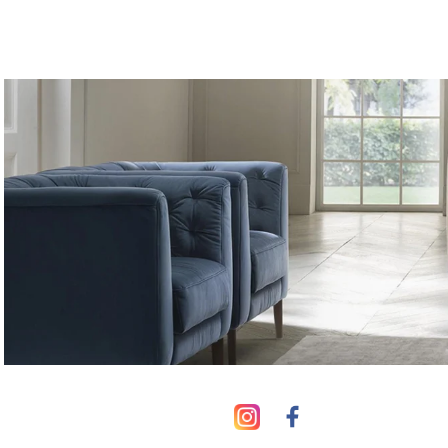
צבעים