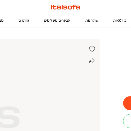
כורסאות
שולחנות
אביזרים משלימים
מותגים
מב