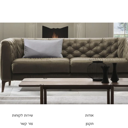
צבעים
אודות
שירות לקוחות
תקנון
צור קשר