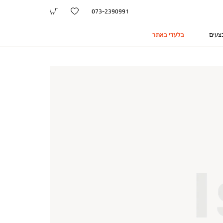
073-2390991
צעים
בלעדי באתר