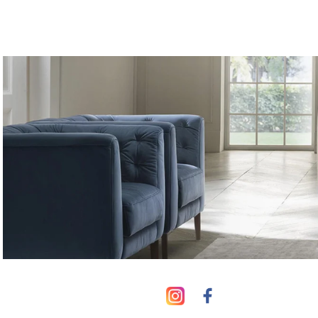
צבעים