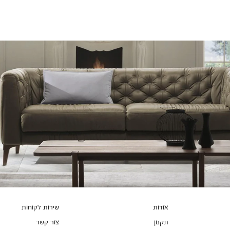
צבעים
אודות
שירות לקוחות
תקנון
צור קשר