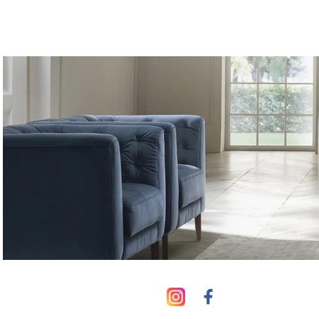
צבעים