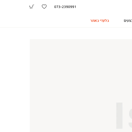
073-2390991
צעים
בלעדי באתר