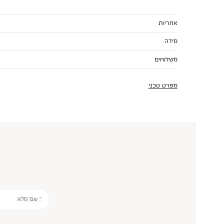
אחריות
מידה
משלוחים
מפרט טכני
* שם מלא