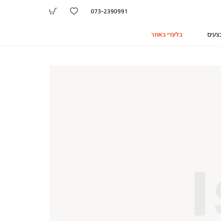
073-2390991
צעים
בלעדי באתר