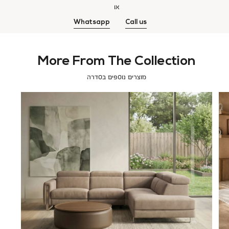
או
Whatsapp
Call us
More From The Collection
מוצרים נוספים בסדרה