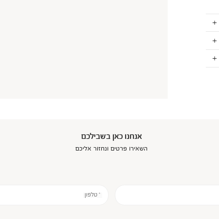
אנחנו כאן בשבילכם
השאירו פרטים ונחזור אליכם
* טלפון