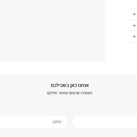
אנחנו כאן בשבילכם
השאירו פרטים ונחזור אליכם
* טלפון