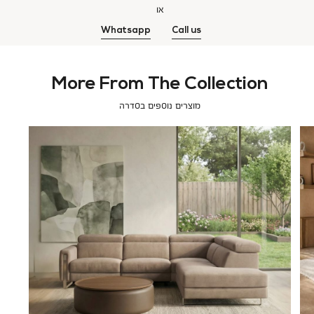
או
Whatsapp
Call us
More From The Collection
מוצרים נוספים בסדרה