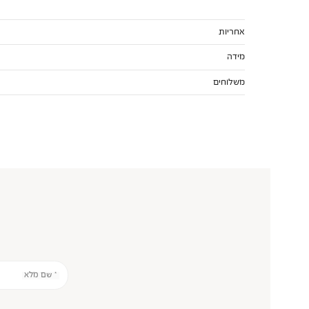
אחריות
מידה
משלוחים
* שם מלא