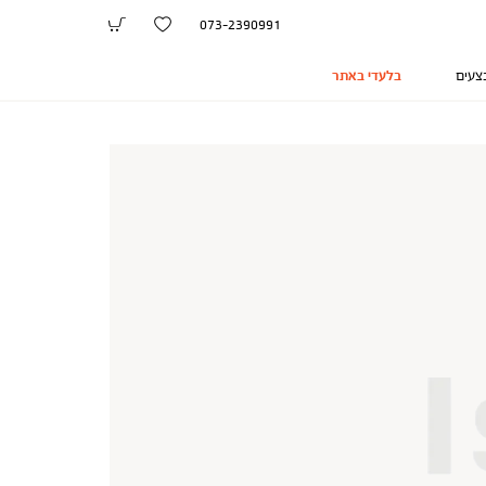
073-2390991
צעים
בלעדי באתר