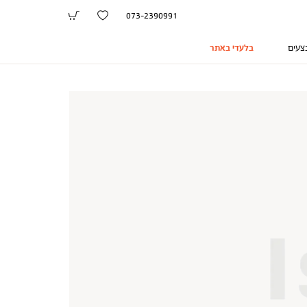
073-2390991
צעים
בלעדי באתר