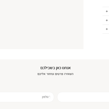
אנחנו כאן בשבילכם
השאירו פרטים ונחזור אליכם
* טלפון