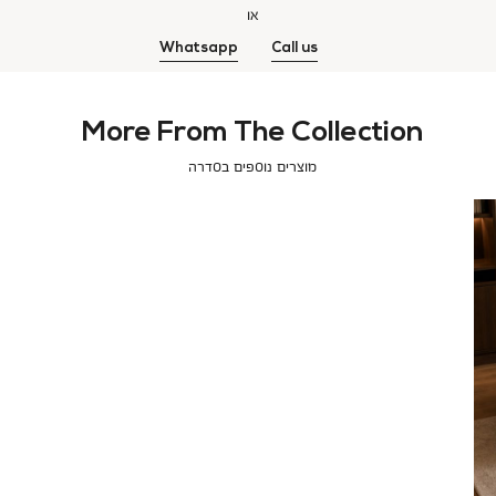
או
Whatsapp
Call us
More From The Collection
מוצרים נוספים בסדרה