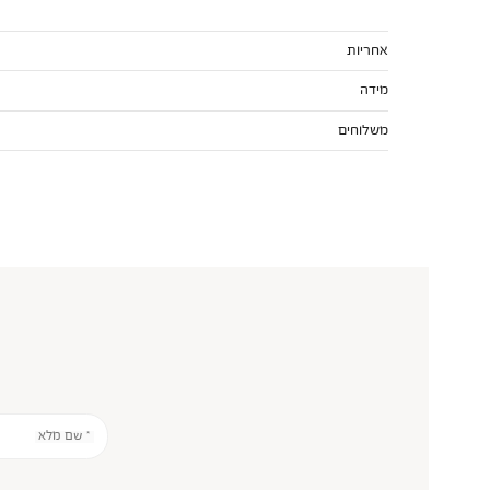
אחריות
מידה
משלוחים
* שם מלא