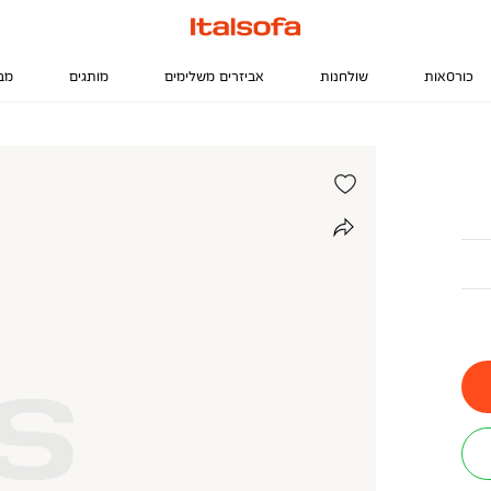
כורסאות
שולחנות
אביזרים משלימים
מותגים
מב