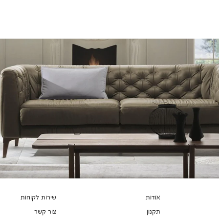
צבעים
אודות
שירות לקוחות
תקנון
צור קשר