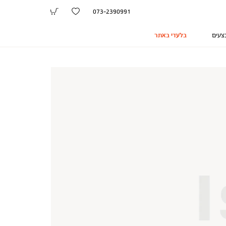
073-2390991
צעים
בלעדי באתר