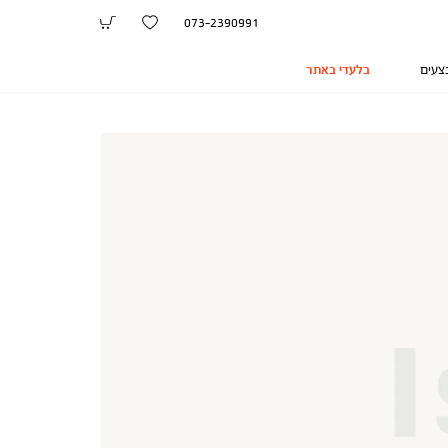
073-2390991
צעים
בלעדי באתר