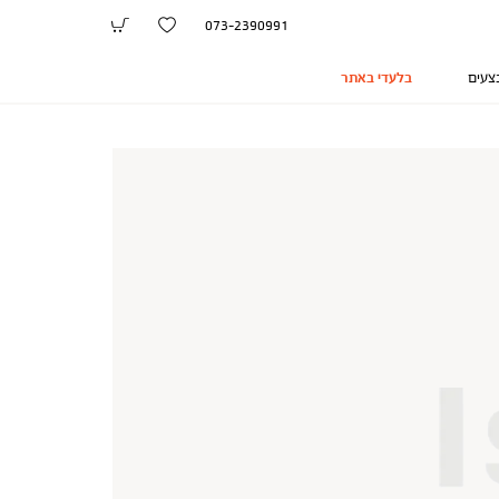
073-2390991
צעים
בלעדי באתר