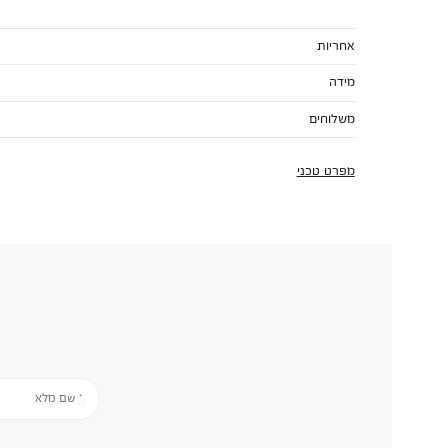
אחריות
מידה
משלוחים
מפרט טכני
* שם מלא