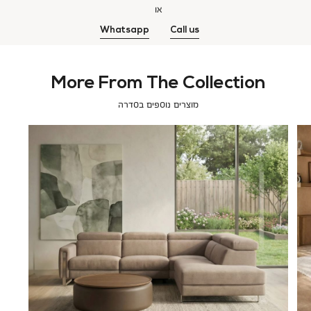
או
Whatsapp
Call us
More From The Collection
מוצרים נוספים בסדרה