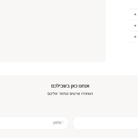
אנחנו כאן בשבילכם
השאירו פרטים ונחזור אליכם
* טלפון