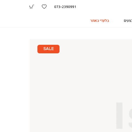
073-2390991
צעים
בלעדי באתר
SALE