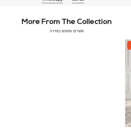
More From The Collection
מוצרים נוספים בסדרה