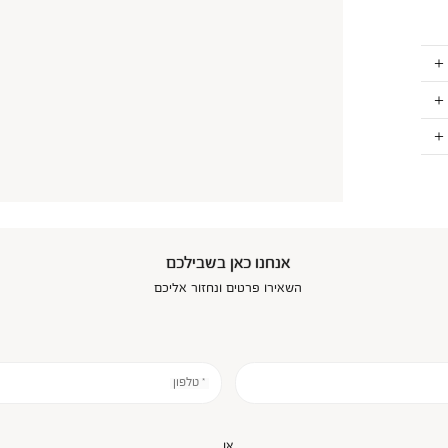
אנחנו כאן בשבילכם
השאירו פרטים ונחזור אליכם
* טלפון
או