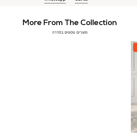
More From The Collection
מוצרים נוספים בסדרה