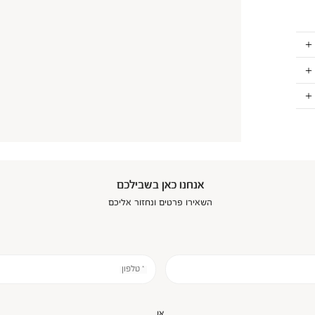
אנחנו כאן בשבילכם
השאירו פרטים ונחזור אליכם
* טלפון
או