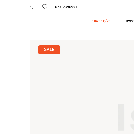
073-2390991
צעים
בלעדי באתר
SALE