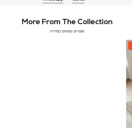
More From The Collection
מוצרים נוספים בסדרה