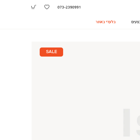
073-2390991
צעים
בלעדי באתר
SALE