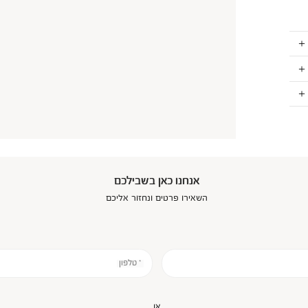
אנחנו כאן בשבילכם
השאירו פרטים ונחזור אליכם
* טלפון
או