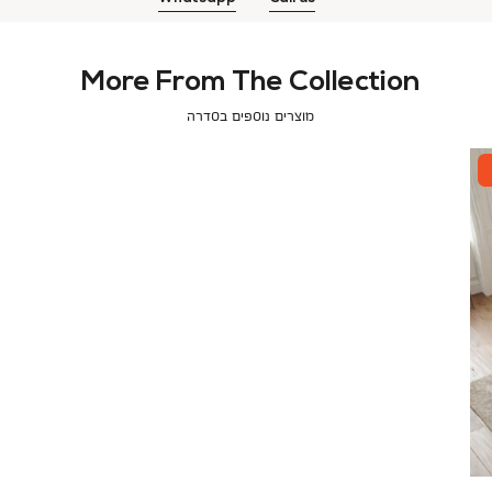
More From The Collection
מוצרים נוספים בסדרה