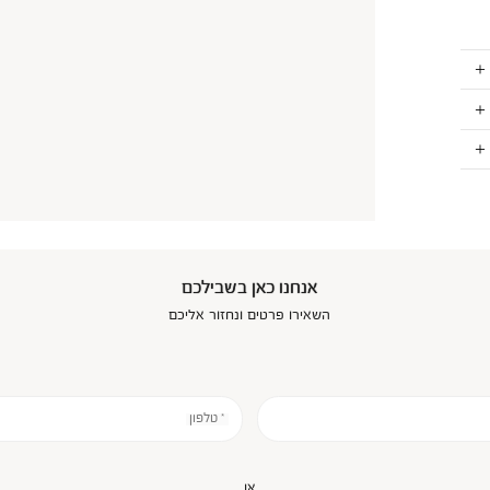
אנחנו כאן בשבילכם
השאירו פרטים ונחזור אליכם
* טלפון
או