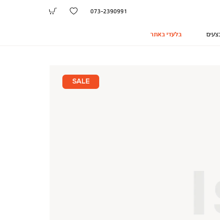
073-2390991
צעים
בלעדי באתר
SALE