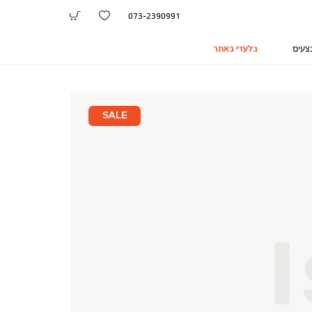
073-2390991
צעים
בלעדי באתר
SALE