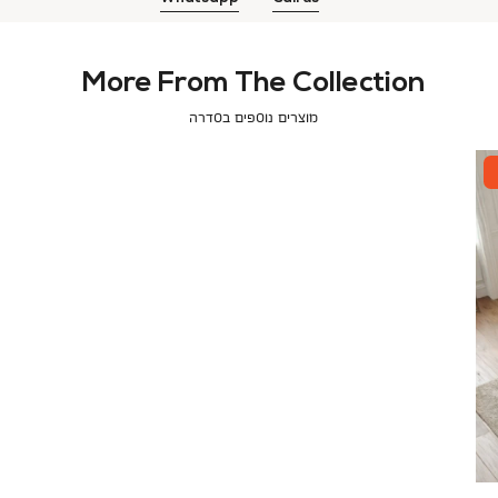
More From The Collection
מוצרים נוספים בסדרה