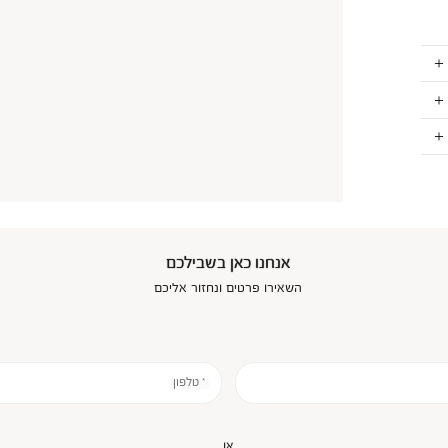
אנחנו כאן בשבילכם
השאירו פרטים ונחזור אליכם
* טלפון
או