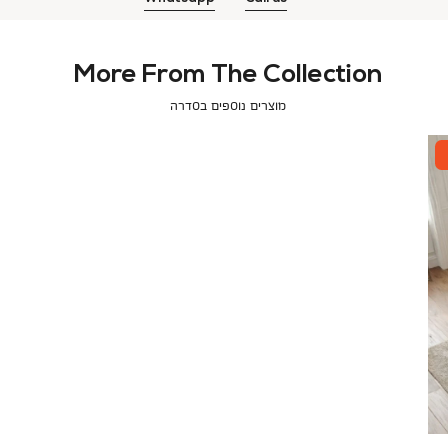
More From The Collection
מוצרים נוספים בסדרה