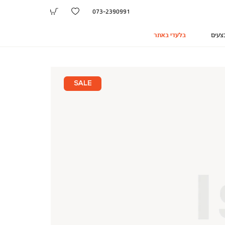
073-2390991
צעים
בלעדי באתר
SALE