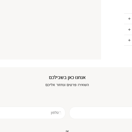
אנחנו כאן בשבילכם
השאירו פרטים ונחזור אליכם
* טלפון
או