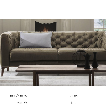
צבעים
אודות
שירות לקוחות
תקנון
צור קשר