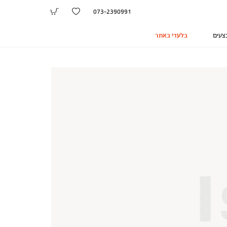
073-2390991
צעים
בלעדי באתר