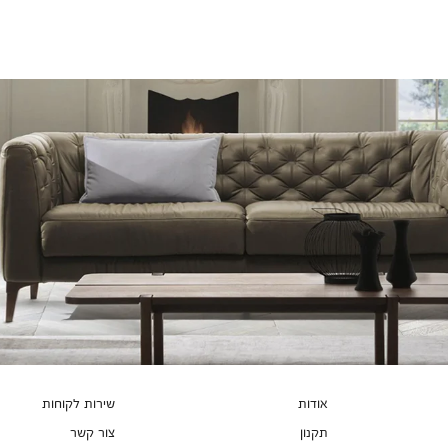
אודות
שירות לקוחות
תקנון
צור קשר