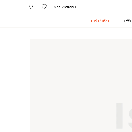
073-2390991
צעים
בלעדי באתר