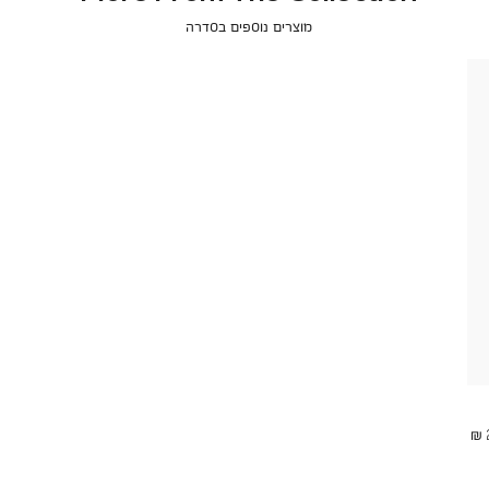
מוצרים נוספים בסדרה