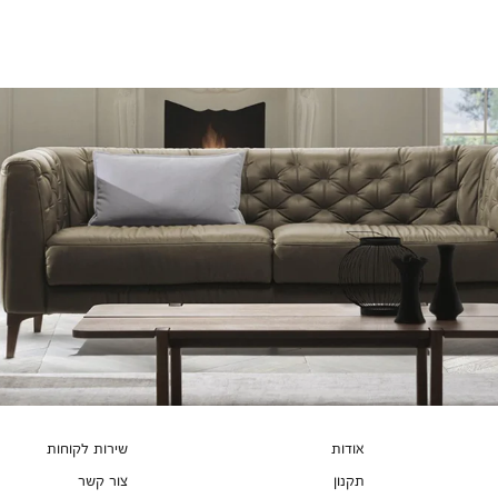
צבעים
אודות
שירות לקוחות
תקנון
צור קשר