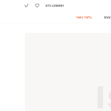
073-2390991
צעים
בלעדי באתר