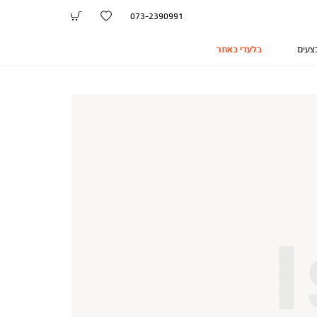
073-2390991
צעים
בלעדי באתר