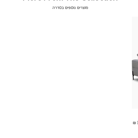
מוצרים נוספים בסדרה