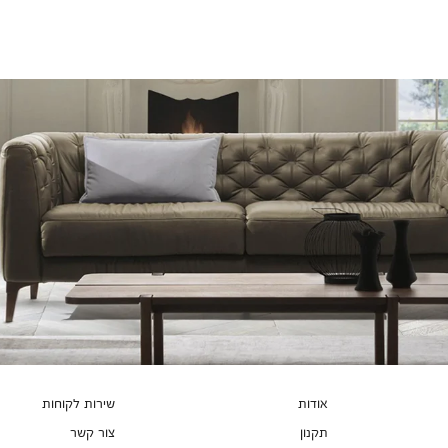
אודות
שירות לקוחות
תקנון
צור קשר