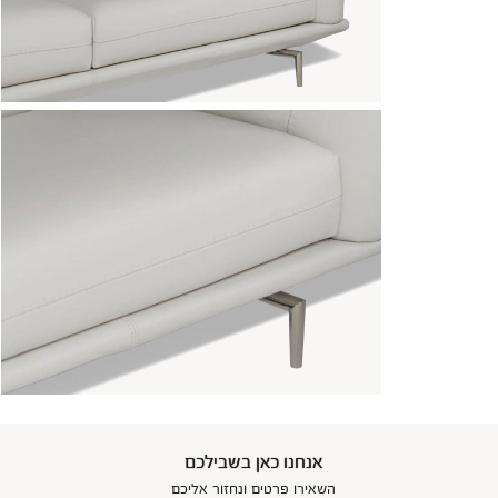
אנחנו כאן בשבילכם
השאירו פרטים ונחזור אליכם