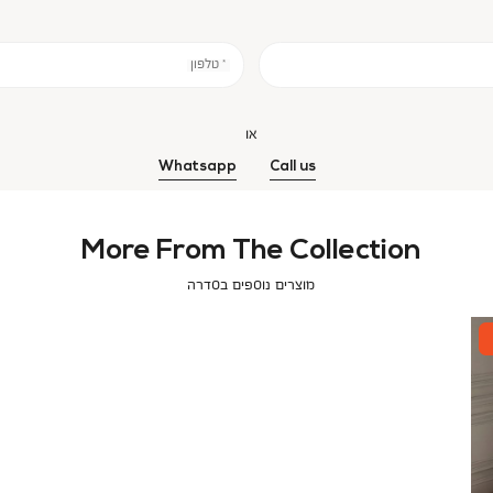
* טלפון
או
Whatsapp
Call us
More From The Collection
מוצרים נוספים בסדרה