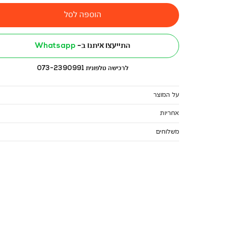
הוספה לסל
התייעצו איתנו ב-
Whatsapp
לרכישה טלפונית 073-2390991
על המוצר
אחריות
משלוחים