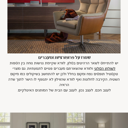
שמרו על פרופורציות ומעברים
יש להתייחס לשאר הרהיטים בסלון, לוודא שקיימת נגישות נוחה בין הספות
לשולחן הסלוני
ולוודא שהשארתם מעברים פנויים לתנועתיות. גם מוצרי
טקסטיל תופסים נפח ומקום בחלל ולכן יש להתחשב בשיקולים כמו מיקום
השטיח, הקירבה לחלונות ואף לוודא שהווילון לא יתנופף לו הישר לתוך שדה
הראיה.
לעצב חכם, לעצב נכון, לעצב עם הבית של המותגים האיטלקיים.