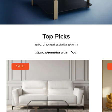
Top Picks
הדגמים האהובים והנמכרים ביותר
לכל הדגמים המשתתפים במבצע
SALE